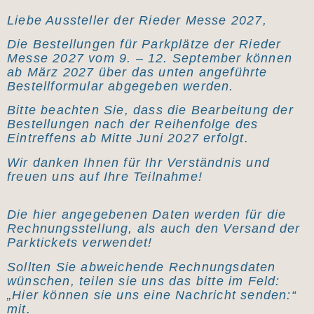
Liebe Aussteller der Rieder Messe 2027,
Die Bestellungen für Parkplätze der Rieder
Messe 2027 vom 9. – 12. September können
ab März 2027 über das unten angeführte
Bestellformular abgegeben werden.
Bitte beachten Sie, dass die Bearbeitung der
Bestellungen nach der Reihenfolge des
Eintreffens ab Mitte Juni 2027 erfolgt.
Wir danken Ihnen für Ihr Verständnis und
freuen uns auf Ihre Teilnahme!
Die hier angegebenen Daten werden für die
Rechnungsstellung, als auch den Versand der
Parktickets verwendet!
Sollten Sie abweichende Rechnungsdaten
wünschen, teilen sie uns das bitte im Feld:
„Hier können sie uns eine Nachricht senden:“
mit.