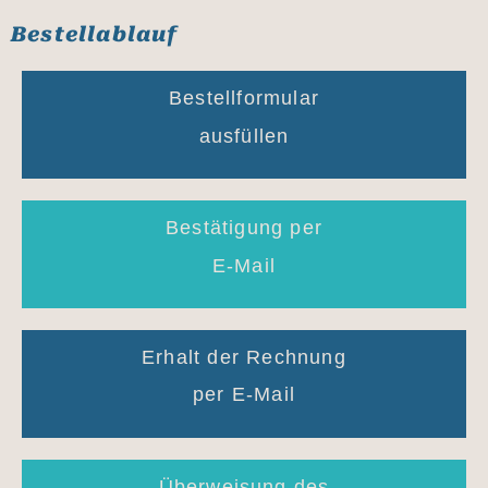
Bestellablauf
Bestellformular
ausfüllen
Bestätigung per
E-Mail
Erhalt der Rechnung
per E-Mail
Überweisung des