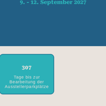
9. - 12. September 2027
307
Tage bis zur
Bearbeitung der
Ausstellerparkplätze