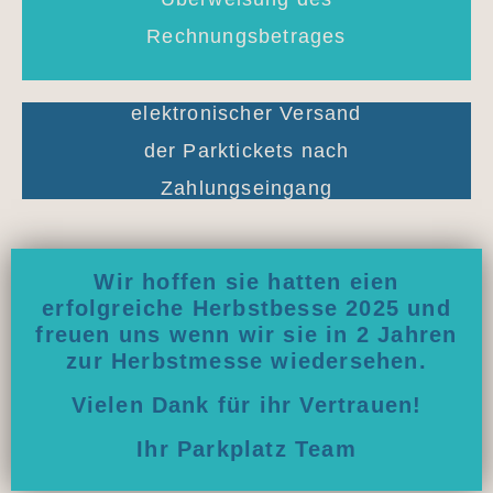
Rechnungsbetrages
elektronischer Versand
der Parktickets nach
Zahlungseingang
Wir hoffen sie hatten eien
erfolgreiche Herbstbesse 2025 und
freuen uns wenn wir sie in 2 Jahren
zur Herbstmesse wiedersehen.
Vielen Dank für ihr Vertrauen!
Ihr Parkplatz Team