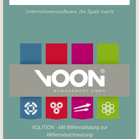
Unternehmenssoftware, die Spaß macht
VOLITION - Mit Willensbildung zur
Willensdurchsetzung